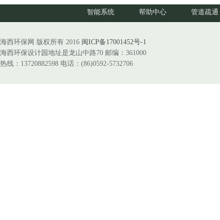
智能系统
帮助中心
管道疏通
海西环保网 版权所有 2016
闽ICP备17001452号-1
海西环保设计园地址是龙山中路70 邮编：361000
热线：13720882598 电话：(86)0592-5732706